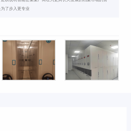
是为了步入更专业