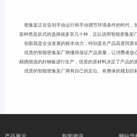
密集架正在告别手动运行和手动调节环境条件的时代，智
架种类及款式的选择就多至几十种，足以说明智能密集架
创新就是企业发展的根本动力，特别是在产品高度同质化
优质的智能密集架厂商懂得保证产品质量，让消费者放心
精挑细选的好钢板进行生产，优质的原材料决定了产品的
优质的智能密集架厂商有自己的定位、有整体的规划目标
产品展示
新闻资讯
网站导