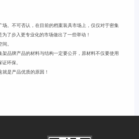
广场。不可否认，在目前的档案装具市场上，仅仅对于密集
是为了步入更专业化的市场做出了一些举动！
空间。
集架品牌产品的材料与结构一定要公开，原材料不仅要使用
保证环保。
这就是产品优质的原因！