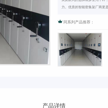
力。优质的智能密集架厂商更
同系列产品推荐：
产品详情